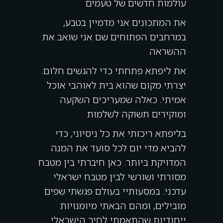
עולמות חדשים של טעמים
את המתכונים אני מדמיין בטבע,
במרחבים הפתוחים שם אני שואב את
ההשראה
את ליפתא פתחתי כדי להגשים חלום.
יצרתי מקום שהוא בית לאוהבי אוכל
אמיתי. כאלה שמעריכים השקעה
ומוקירים תשוקה לשלמות
בליפתא ריכזתי את כל ניסיוני, כדי
להביא מדי יום לכל סועד את המנה
המדויקת ביותר. כאן חיברתי בין מטבח
מסורתי ושורשי לבין מטבח ישראלי
עדכני. במסעותיי בעולם פגשתי שפים
מובילים, ומהם הבאתי מיומנויות
ייחודיות שהתאמתי לחיך הישראלי