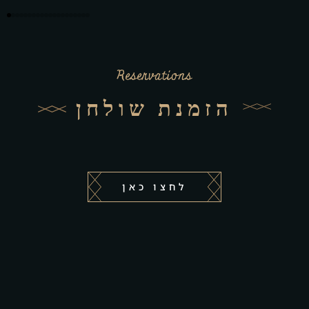
Reservations
הזמנת שולחן
לחצו כאן