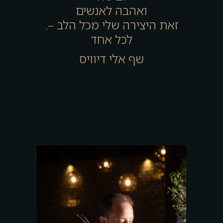
ואהבה לאנשים
.זאת היצירה שלי מכל הלב –
לכל אחד
שף אלי דיוויס