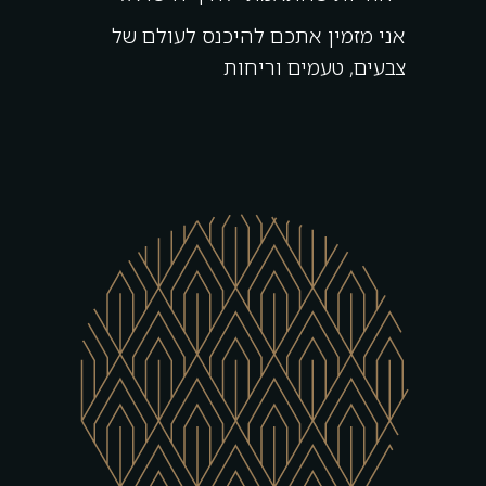
אני מזמין אתכם להיכנס לעולם של
צבעים, טעמים וריחות