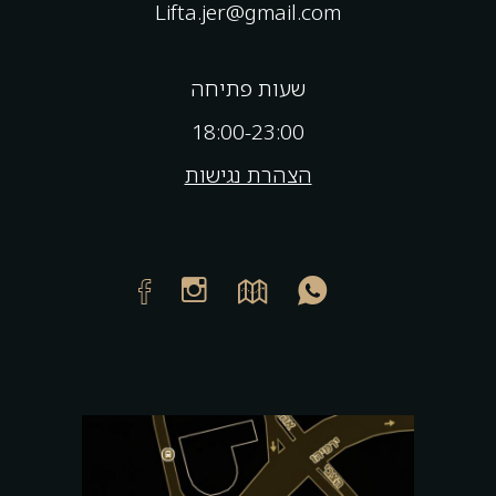
Lifta.jer@gmail.com
שעות פתיחה
18:00-23:00
הצהרת נגישות