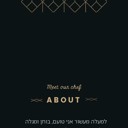
Meet our chef
ABOUT
למעלה מעשור אני טועם, בוחן ומגלה