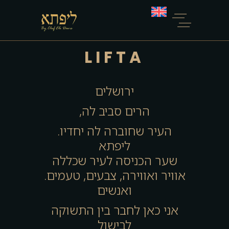
Our Story
LIFTA
ירושלים
,הרים סביב לה
.העיר שחוברה לה יחדיו
ליפתא
שער הכניסה לעיר שכללה
.אוויר ואווירה, צבעים, טעמים
ואנשים
אני כאן לחבר בין התשוקה
לבישול